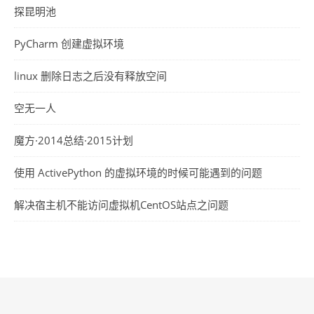
探昆明池
PyCharm 创建虚拟环境
linux 删除日志之后没有释放空间
空无一人
魔方·2014总结·2015计划
使用 ActivePython 的虚拟环境的时候可能遇到的问题
解决宿主机不能访问虚拟机CentOS站点之问题