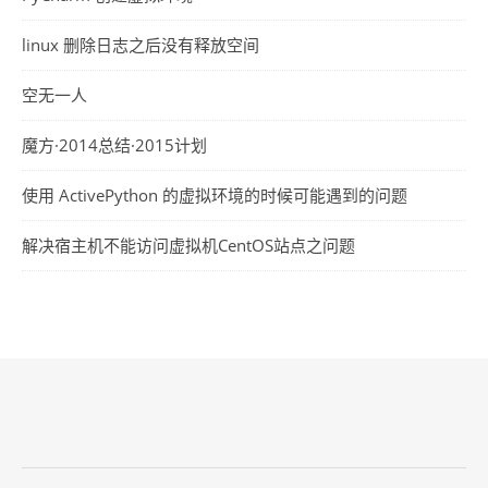
linux 删除日志之后没有释放空间
空无一人
魔方·2014总结·2015计划
使用 ActivePython 的虚拟环境的时候可能遇到的问题
解决宿主机不能访问虚拟机CentOS站点之问题