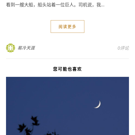
看到一艘大船，船头站着一位巨人。司机说，我…
阅读更多
易冷天涯
0评论
您可能也喜欢