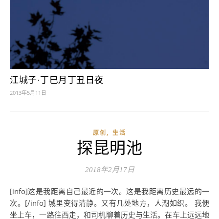
江城子·丁巳月丁丑日夜
2013年5月11日
,
原创
生活
探昆明池
2018年2月17日
[info]这是我距离自己最近的一次。这是我距离历史最远的一
次。[/info] 城里变得清静。又有几处地方，人潮如织。 我便
坐上车，一路往西走，和司机聊着历史与生活。在车上远远地