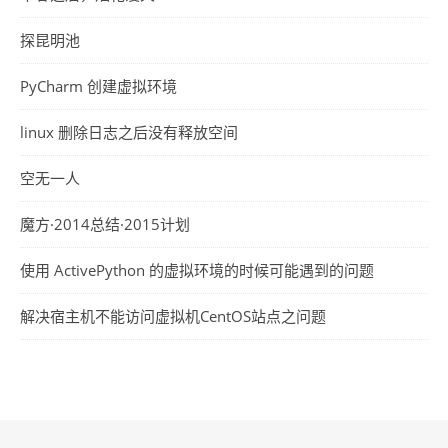
探昆明池
PyCharm 创建虚拟环境
linux 删除日志之后没有释放空间
空无一人
魔方·2014总结·2015计划
使用 ActivePython 的虚拟环境的时候可能遇到的问题
解决宿主机不能访问虚拟机CentOS站点之问题