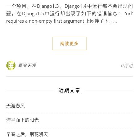
一个项目，在Django1.3，Django1.4中运行都不会出现问
题，在Django1.5中运行却出现了如下的错误信息： 'url'
requires a non-empty first argument 上网搜了下，…
阅读更多
易冷天涯
0评论
近期文章
天涯春风
海平面下的阳光
早春之后，烟花漫天