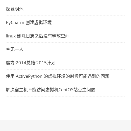
探昆明池
PyCharm 创建虚拟环境
linux 删除日志之后没有释放空间
空无一人
魔方·2014总结·2015计划
使用 ActivePython 的虚拟环境的时候可能遇到的问题
解决宿主机不能访问虚拟机CentOS站点之问题