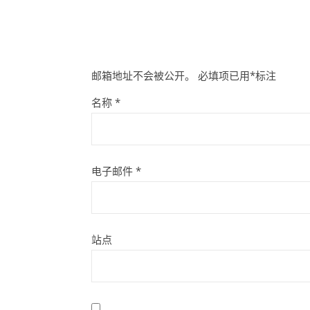
邮箱地址不会被公开。
必填项已用
*
标注
名称
*
电子邮件
*
站点