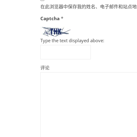
在此浏览器中保存我的姓名、电子邮件和站点地
Captcha
*
Type the text displayed above:
评论