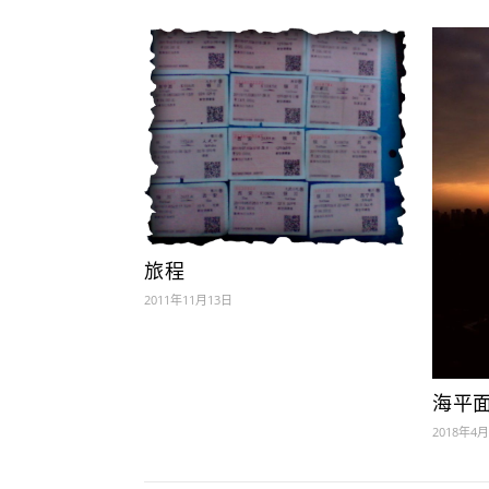
旅程
2011年11月13日
海平
2018年4