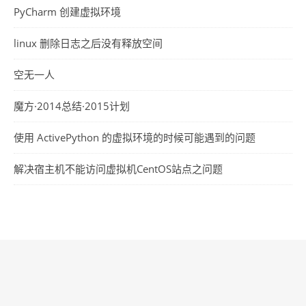
PyCharm 创建虚拟环境
linux 删除日志之后没有释放空间
空无一人
魔方·2014总结·2015计划
使用 ActivePython 的虚拟环境的时候可能遇到的问题
解决宿主机不能访问虚拟机CentOS站点之问题