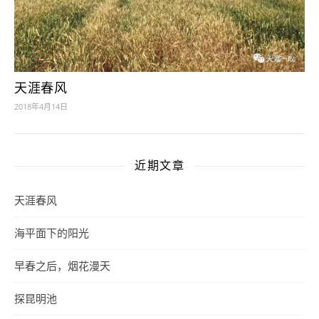
天涯春风
2018年4月14日
近期文章
天涯春风
海平面下的阳光
早春之后，烟花漫天
探昆明池