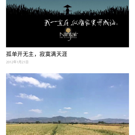
孤单开无主，寂寞满天涯
2012年1月21日