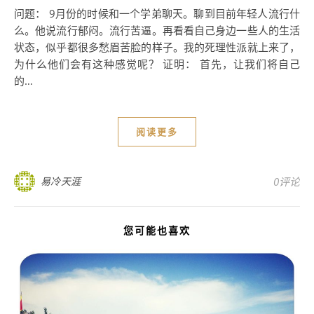
问题： 9月份的时候和一个学弟聊天。聊到目前年轻人流行什
么。他说流行郁闷。流行苦逼。再看看自己身边一些人的生活
状态，似乎都很多愁眉苦脸的样子。我的死理性派就上来了，
为什么他们会有这种感觉呢？ 证明： 首先，让我们将自己
的…
阅读更多
易冷天涯
0评论
您可能也喜欢