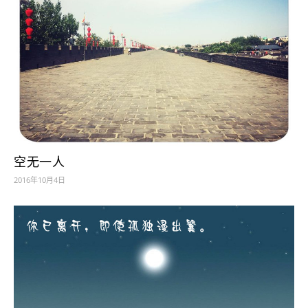
空无一人
2016年10月4日