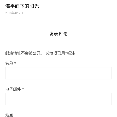
海平面下的阳光
2018年4月2日
发表评论
邮箱地址不会被公开。
必填项已用
*
标注
名称
*
电子邮件
*
站点