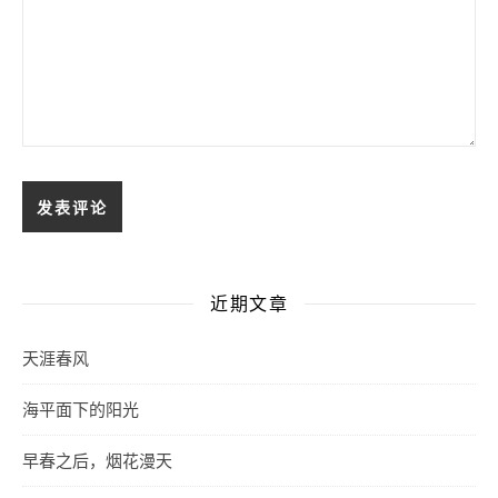
近期文章
天涯春风
海平面下的阳光
早春之后，烟花漫天