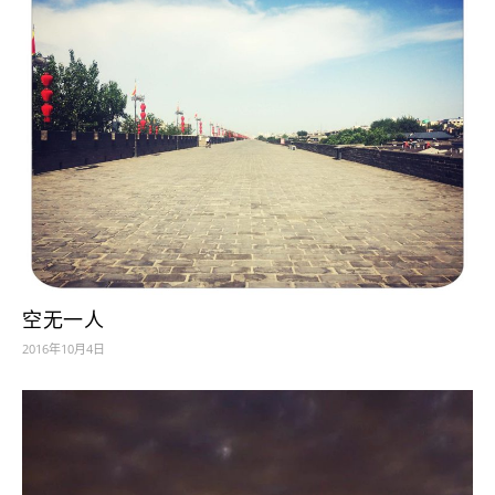
空无一人
2016年10月4日