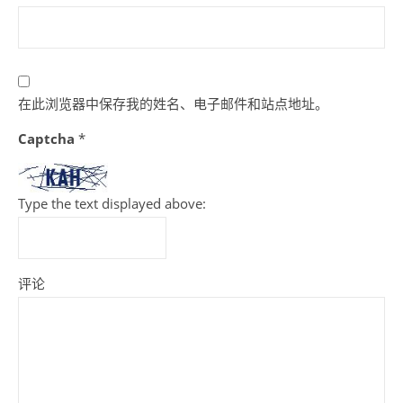
在此浏览器中保存我的姓名、电子邮件和站点地址。
Captcha
*
Type the text displayed above:
评论