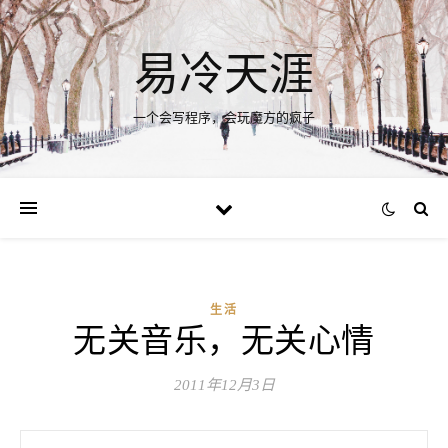
易冷天涯
一个会写程序，会玩魔方的疯子
生活
无关音乐，无关心情
2011年12月3日