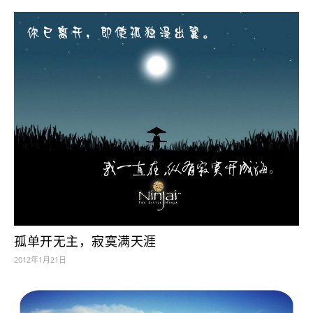
孤单开无主，寂寞满天涯
2012年1月21日