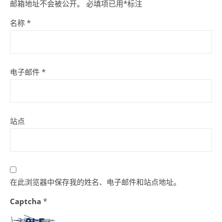
邮箱地址不会被公开。
必填项已用
*
标注
名称
*
电子邮件
*
站点
在此浏览器中保存我的姓名、电子邮件和站点地址。
Captcha
*