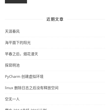
近期文章
天涯春风
海平面下的阳光
早春之后，烟花漫天
探昆明池
PyCharm 创建虚拟环境
linux 删除日志之后没有释放空间
空无一人