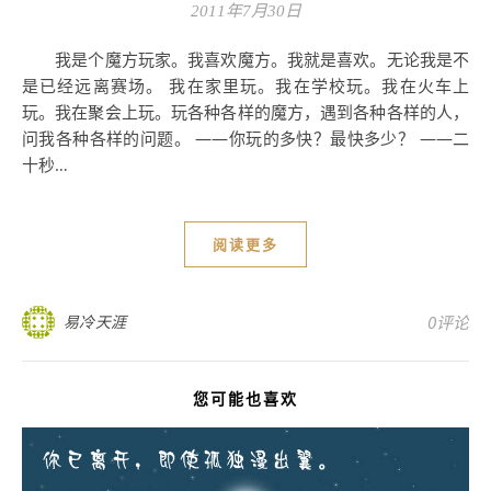
2011年7月30日
我是个魔方玩家。我喜欢魔方。我就是喜欢。无论我是不
是已经远离赛场。 我在家里玩。我在学校玩。我在火车上
玩。我在聚会上玩。玩各种各样的魔方，遇到各种各样的人，
问我各种各样的问题。 ——你玩的多快？最快多少？ ——二
十秒…
阅读更多
易冷天涯
0评论
您可能也喜欢