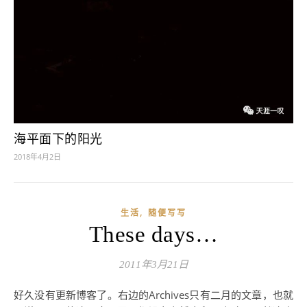
海平面下的阳光
2018年4月2日
,
生活
随便写写
These days…
2011年3月21日
好久没有更新博客了。右边的Archives只有二月的文章，也就