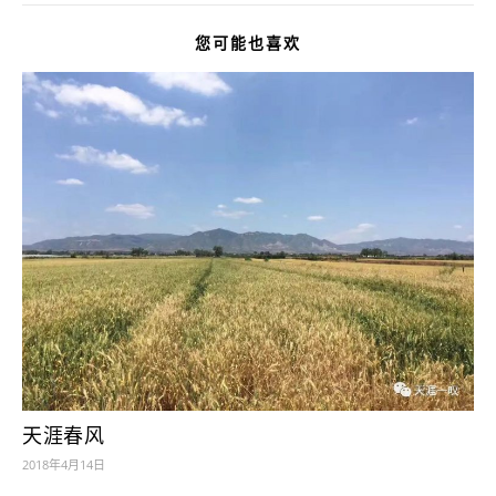
您可能也喜欢
天涯春风
2018年4月14日