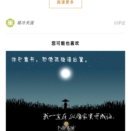
阅读更多
易冷天涯
0评论
您可能也喜欢