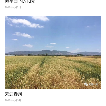
海平面下的阳光
2018年4月2日
天涯春风
2018年4月14日