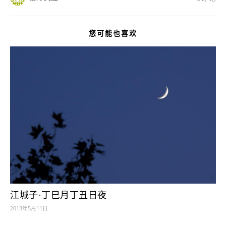
您可能也喜欢
江城子·丁巳月丁丑日夜
2013年5月11日