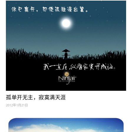
孤单开无主，寂寞满天涯
2012年1月21日