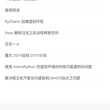
探昆明池
PyCharm 创建虚拟环境
linux 删除日志之后没有释放空间
空无一人
魔方·2014总结·2015计划
使用 ActivePython 的虚拟环境的时候可能遇到的问题
解决宿主机不能访问虚拟机CentOS站点之问题