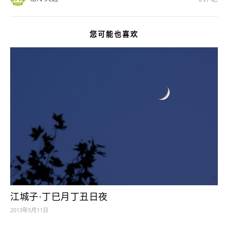
您可能也喜欢
江城子·丁巳月丁丑日夜
2013年5月11日