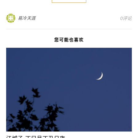
易冷天涯
0评论
您可能也喜欢