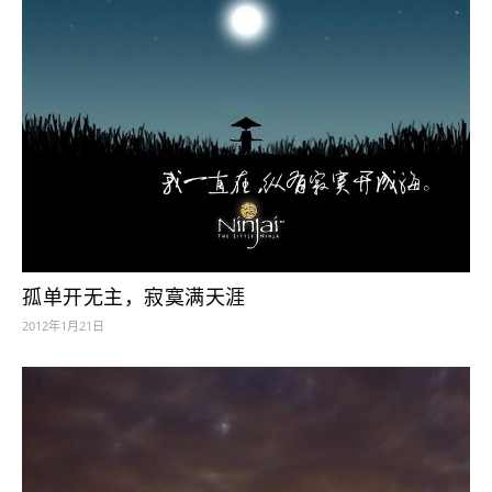
孤单开无主，寂寞满天涯
2012年1月21日