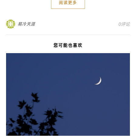
阅读更多
易冷天涯
0评论
您可能也喜欢