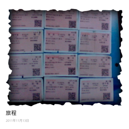
旅程
2011年11月13日