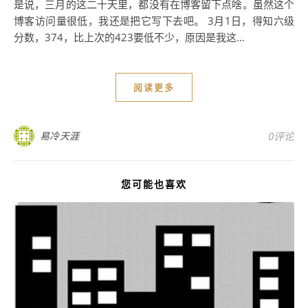
是说，三月的这二十天里，都没有在博客留下点啥。虽然这个
博客访问量很低，我还是把它写下去吧。 3月1日，得知六级
分数，374，比上次的423要低不少，原因是我这…
阅读更多
易冷天涯
0评论
您可能也喜欢