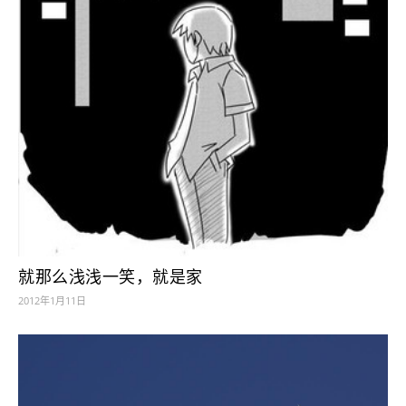
就那么浅浅一笑，就是家
2012年1月11日