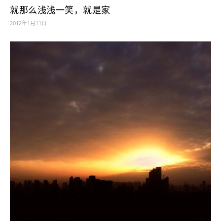
就那么浅浅一笑，就是家
2012年1月11日