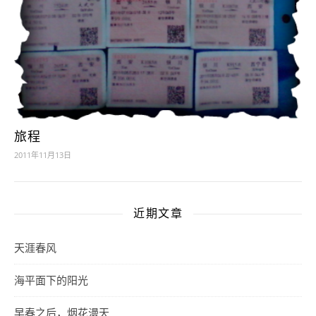
旅程
2011年11月13日
近期文章
天涯春风
海平面下的阳光
早春之后，烟花漫天